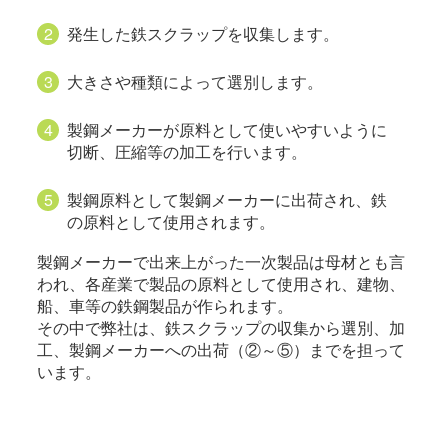
発生した鉄スクラップを収集します。
大きさや種類によって選別します。
製鋼メーカーが原料として使いやすいように
切断、圧縮等の加工を行います。
製鋼原料として製鋼メーカーに出荷され、鉄
の原料として使用されます。
製鋼メーカーで出来上がった一次製品は母材とも言
われ、各産業で製品の原料として使用され、建物、
船、車等の鉄鋼製品が作られます。
その中で弊社は、鉄スクラップの収集から選別、加
工、製鋼メーカーへの出荷（②～⑤）までを担って
います。