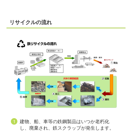
リサイクルの流れ
建物、船、車等の鉄鋼製品はいつか老朽化
し、廃棄され、鉄スクラップが発生します。