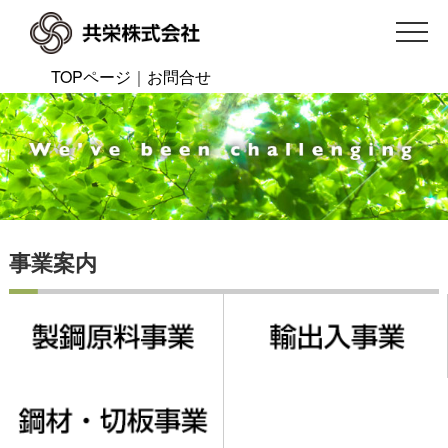
TOPページ
｜
お問合せ
事業案内